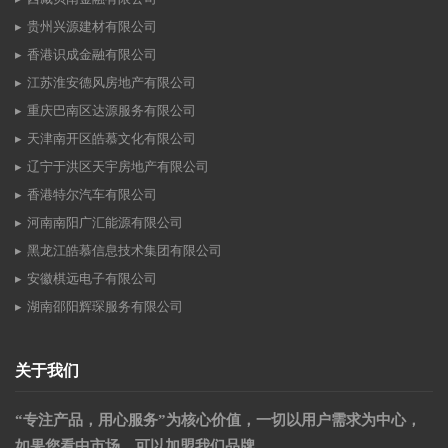
贵州兴源建材有限公司
香港识成金融有限公司
江苏淮安德风房地产有限公司
重庆巴南区达源服务有限公司
天津南开区皓慕文化有限公司
辽宁于洪区天宇房地产有限公司
香港特尔汽车有限公司
河南南阳广汇能源有限公司
黑龙江皓慕信息技术集团有限公司
安徽棋远电子有限公司
湖南邵阳辉琛服务有限公司
关于我们
“专注产品，用心服务”为核心价值，一切以用户需求为中心，
如果您看中市场，可以加盟我们品牌。