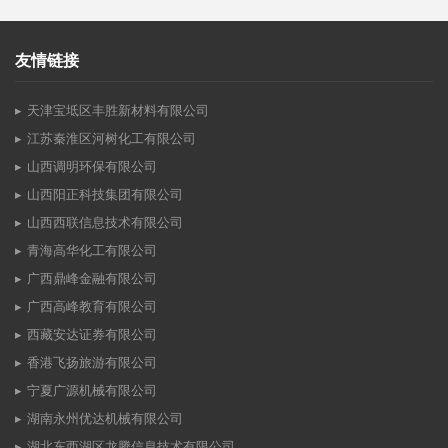
友情链接
天津宝坻区丰胜新材料有限公司
江苏秦淮区河树化工有限公司
山西调明环保有限公司
山西阳正科技集团有限公司
山西西联信息技术有限公司
青海高华化工有限公司
广西鼎峰金融有限公司
广西高峰教育有限公司
西藏安达证券有限公司
香港飞扬旅游有限公司
宁夏广源机械有限公司
湖南永州优达机械有限公司
湖北东西湖区龙腾信息技术有限公司