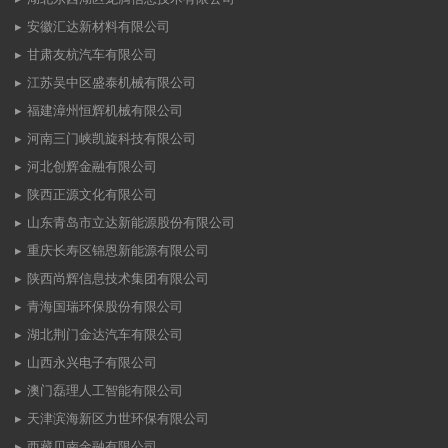
安徽汇达新材料有限公司
甘肃友杭汽车有限公司
江苏吴中区盛泰机械有限公司
福建漳州恒辉机械有限公司
河南三门峡凯旋科技有限公司
河北创辉金融有限公司
陕西正源文化有限公司
山东青岛市立达新能源股份有限公司
重庆长寿区锦恩新能源有限公司
陕西尚辉信息技术集团有限公司
青海国瑞环保股份有限公司
湖北荆门金达汽车有限公司
山西永兴电子有限公司
澳门磊理人工智能有限公司
天津滨海新区力世环保有限公司
西藏贝南金融有限公司