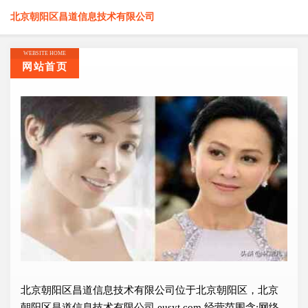
北京朝阳区昌道信息技术有限公司
WEBSITE HOME
网站首页
北京朝阳区昌道信息技术有限公司位于北京朝阳区，北京
朝阳区昌道信息技术有限公司 eusyt.com 经营范围含:网络