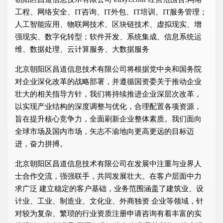
工程、网络安全、IT咨询、IT外包、IT培训、IT服务管理；
人工智能应用、物联网技术、区块链技术、虚拟现实、增
强现实、数字化转型；软件开发、系统集成、信息系统运
维、数据处理、云计算服务、大数据服务
北京朝阳区昌道信息技术有限公司将根据党中央和国务院
对企业深化改革的战略部署，并遵循国资委关于推动企业
壮大的相关指导方针，我们将持续推进企业深层次改革，
以实现产业结构的深度调整与优化，合理配置各项资源，
旨在提升核心竞争力，全面刷新企业整体素质。我们面向
全球市场及国内市场，矢志不渝地向更高更远的目标迈
进，奋力拼搏。
北京朝阳区昌道信息技术有限公司在发展中注重与业界人
士合作交流，强强联手，共同发展壮大。在客户层面中力
求广泛 建立稳定的客户基础，业务范围涵盖了建筑业、设
计业、工业、制造业、文化业、外商独资 企业等领域，针
对较为复杂、繁琐的行业资质注册申请咨询有着丰富的实