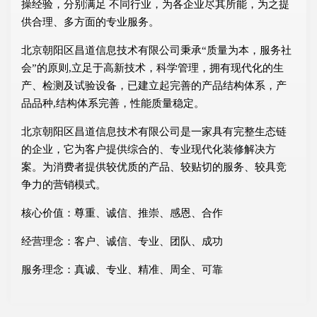
操经验，分别满足 不同行业，为各企业尽其所能，为之提
供合理、多方面的专业服务。
北京朝阳区昌道信息技术有限公司秉承“质量为本，服务社
会”的原则,立足于高新技术，科学管理，拥有现代化的生
产、检测及试验设备，已建立起完善的产品结构体系，产
品品种,结构体系完善，性能质量稳定。
北京朝阳区昌道信息技术有限公司是一家具有完整生态链
的企业，它为客户提供综合的、专业现代化装修解决方
案。为消费者提供较优质的产品、较贴切的服务、较具竞
争力的营销模式。
核心价值：尊重、诚信、推崇、感恩、合作
经营理念：客户、诚信、专业、团队、成功
服务理念：真诚、专业、精准、周全、可靠